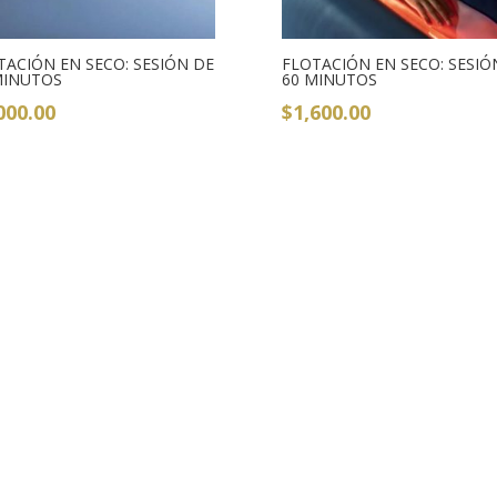
TACIÓN EN SECO: SESIÓN DE
FLOTACIÓN EN SECO: SESIÓ
MINUTOS
60 MINUTOS
000.00
$
1,600.00