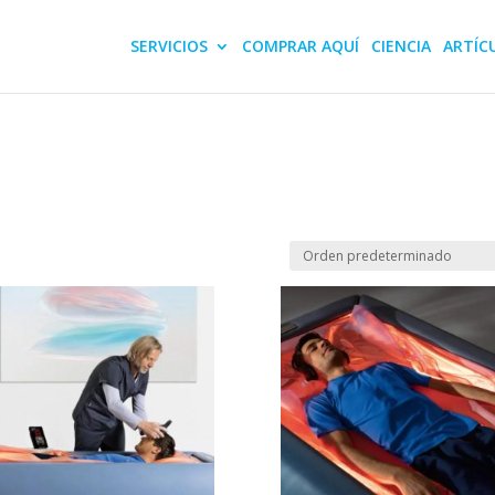
SERVICIOS
COMPRAR AQUÍ
CIENCIA
ARTÍC