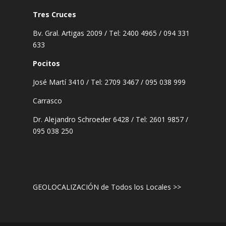
Tres Cruces
Bv. Gral. Artigas 2009 / Tel: 2400 4965 / 094 331
633
Pocitos
José Martí 3410 / Tel: 2709 3467 / 095 038 999
Carrasco
Dr. Alejandro Schroeder 6428 / Tel: 2601 9857 /
095 038 250
GEOLOCALIZACIÓN de Todos los Locales >>