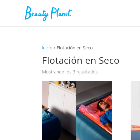
Inicio
/ Flotación en Seco
Flotación en Seco
Mostrando los 3 resultados